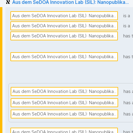
Aus dem SeDOA Innovation Lab (SIL): Nanopublika...
Aus dem SeDOA Innovation Lab (SIL): Nanopublika...
is a
Aus dem SeDOA Innovation Lab (SIL): Nanopublika...
is a
Aus dem SeDOA Innovation Lab (SIL): Nanopublika...
has 
Aus dem SeDOA Innovation Lab (SIL): Nanopublika...
has 
Aus dem SeDOA Innovation Lab (SIL): Nanopublika...
has 
Aus dem SeDOA Innovation Lab (SIL): Nanopublika...
has 
Aus dem SeDOA Innovation Lab (SIL): Nanopublika...
has 
Aus dem SeDOA Innovation Lab (SIL): Nanopublika...
has 