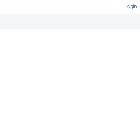
Login