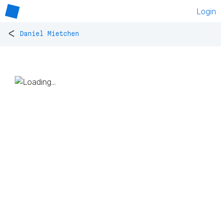
Login
<
Daniel Mietchen