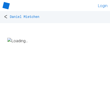
Login
<
Daniel Mietchen