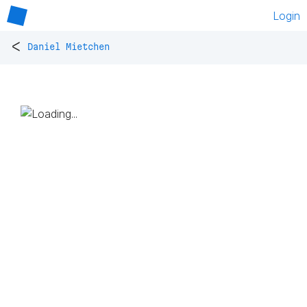
Login
<
Daniel Mietchen